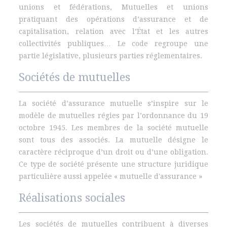
unions et fédérations, Mutuelles et unions
pratiquant des opérations d’assurance et de
capitalisation, relation avec l’État et les autres
collectivités publiques… Le code regroupe une
partie législative, plusieurs parties réglementaires.
Sociétés de mutuelles
La société d’assurance mutuelle s’inspire sur le
modèle de mutuelles régies par l’ordonnance du 19
octobre 1945. Les membres de la société mutuelle
sont tous des associés. La mutuelle désigne le
caractère réciproque d’un droit ou d’une obligation.
Ce type de société présente une structure juridique
particulière aussi appelée « mutuelle d'assurance »
Réalisations sociales
Les sociétés de mutuelles contribuent à diverses