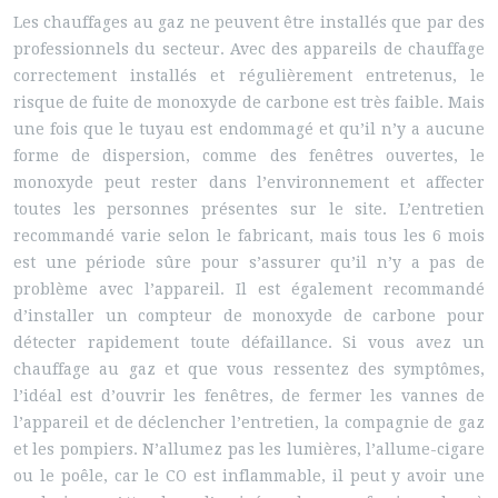
Les chauffages au gaz ne peuvent être installés que par des
professionnels du secteur. Avec des appareils de chauffage
correctement installés et régulièrement entretenus, le
risque de fuite de monoxyde de carbone est très faible. Mais
une fois que le tuyau est endommagé et qu’il n’y a aucune
forme de dispersion, comme des fenêtres ouvertes, le
monoxyde peut rester dans l’environnement et affecter
toutes les personnes présentes sur le site. L’entretien
recommandé varie selon le fabricant, mais tous les 6 mois
est une période sûre pour s’assurer qu’il n’y a pas de
problème avec l’appareil. Il est également recommandé
d’installer un compteur de monoxyde de carbone pour
détecter rapidement toute défaillance. Si vous avez un
chauffage au gaz et que vous ressentez des symptômes,
l’idéal est d’ouvrir les fenêtres, de fermer les vannes de
l’appareil et de déclencher l’entretien, la compagnie de gaz
et les pompiers. N’allumez pas les lumières, l’allume-cigare
ou le poêle, car le CO est inflammable, il peut y avoir une