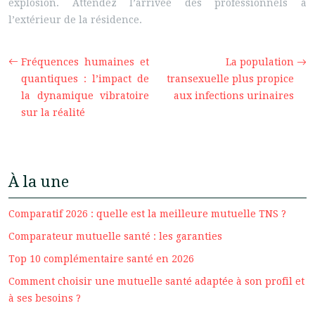
explosion. Attendez l’arrivée des professionnels à
l’extérieur de la résidence.
Fréquences humaines et
La population
quantiques : l’impact de
transexuelle plus propice
la dynamique vibratoire
aux infections urinaires
sur la réalité
À la une
Comparatif 2026 : quelle est la meilleure mutuelle TNS ?
Comparateur mutuelle santé : les garanties
Top 10 complémentaire santé en 2026
Comment choisir une mutuelle santé adaptée à son profil et
à ses besoins ?