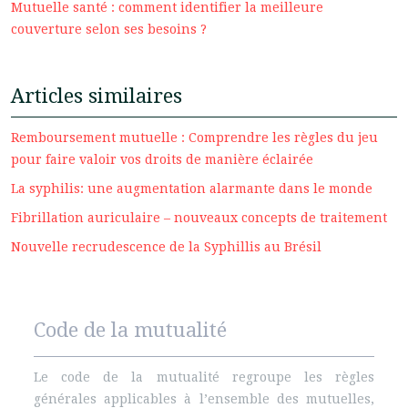
Mutuelle santé : comment identifier la meilleure
couverture selon ses besoins ?
Articles similaires
Remboursement mutuelle : Comprendre les règles du jeu
pour faire valoir vos droits de manière éclairée
La syphilis: une augmentation alarmante dans le monde
Fibrillation auriculaire – nouveaux concepts de traitement
Nouvelle recrudescence de la Syphillis au Brésil
Code de la mutualité
Le code de la mutualité regroupe les règles
générales applicables à l’ensemble des mutuelles,