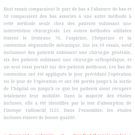
Huit essais comparaient le port de bas à l’absence de bas et
10 comparaient des bas associés à une autre méthode à
cette méthode seule chez des patients subissant une
intervention chirurgicale. Les autres méthodes utilisées
étaient le Dextrane 70, l’aspirine, l’héparine et la
contention séquentielle mécanique. Sur les 19 essais, neuf
incluaient des patients subissant une chirurgie générale,
six des patients subissant une chirurgie orthopédique, et
un seul essai portait sur des patients médicaux. Les bas de
contention ont été appliqués le jour précédant l’opération
ou le jour de l’opération et ont été portés jusqu’à la sortie
de l’hôpital ou jusqu’à ce que les patients aient récupéré
totalement leur mobilité. Dans la majorité des études
incluses, elle a été identifiée par le test d’absorption de
l’isotope radioactif I125. Dans l’ensemble, les études
incluses étaient de bonne qualité.