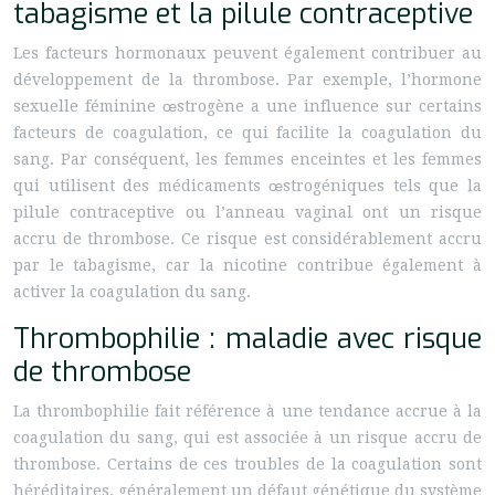
tabagisme et la pilule contraceptive
Les facteurs hormonaux peuvent également contribuer au
développement de la thrombose. Par exemple, l’hormone
sexuelle féminine œstrogène a une influence sur certains
facteurs de coagulation, ce qui facilite la coagulation du
sang. Par conséquent, les femmes enceintes et les femmes
qui utilisent des médicaments œstrogéniques tels que la
pilule contraceptive ou l’anneau vaginal ont un risque
accru de thrombose. Ce risque est considérablement accru
par le tabagisme, car la nicotine contribue également à
activer la coagulation du sang.
Thrombophilie : maladie avec risque
de thrombose
La thrombophilie fait référence à une tendance accrue à la
coagulation du sang, qui est associée à un risque accru de
thrombose. Certains de ces troubles de la coagulation sont
héréditaires, généralement un défaut génétique du système