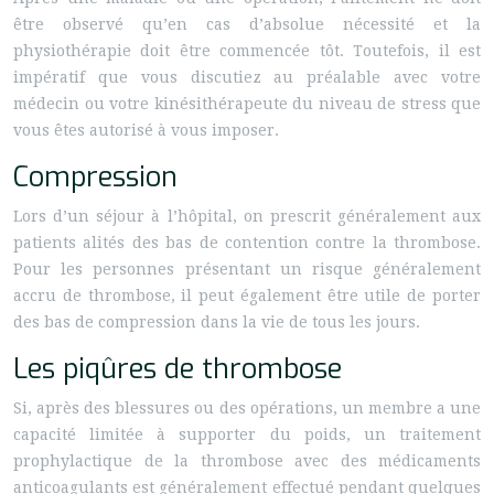
être observé qu’en cas d’absolue nécessité et la
physiothérapie doit être commencée tôt. Toutefois, il est
impératif que vous discutiez au préalable avec votre
médecin ou votre kinésithérapeute du niveau de stress que
vous êtes autorisé à vous imposer.
Compression
Lors d’un séjour à l’hôpital, on prescrit généralement aux
patients alités des bas de contention contre la thrombose.
Pour les personnes présentant un risque généralement
accru de thrombose, il peut également être utile de porter
des bas de compression dans la vie de tous les jours.
Les piqûres de thrombose
Si, après des blessures ou des opérations, un membre a une
capacité limitée à supporter du poids, un traitement
prophylactique de la thrombose avec des médicaments
anticoagulants est généralement effectué pendant quelques