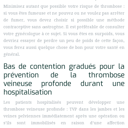
Minimisez autant que possible votre risque de thrombose :
si vous êtes fumeuse et ne pouvez ou ne voulez pas arrêter
de fumer, vous devez choisir si possible une méthode
contraceptive sans œstrogène. Il est préférable de consulter
votre gynécologue à ce sujet. Si vous êtes en surpoids, vous
devriez essayer de perdre un peu de poids de cette façon,
vous ferez aussi quelque chose de bon pour votre santé en
général.
Bas de contention gradués pour la
prévention de la thrombose
veineuse profonde durant une
hospitalisation
Les patients hospitalisés peuvent développer une
thrombose veineuse profonde : TVP dans les jambes et les
veines pelviennes immédiatement après une opération ou
s’ils sont immobilisés en raison d’une affection