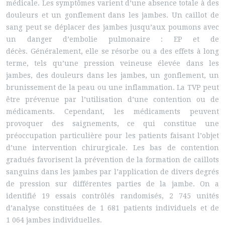
médicale. Les symptômes varient d’une absence totale à des
douleurs et un gonflement dans les jambes. Un caillot de
sang peut se déplacer des jambes jusqu’aux poumons avec
un danger d’embolie pulmonaire : EP et de
décès. Généralement, elle se résorbe ou a des effets à long
terme, tels qu’une pression veineuse élevée dans les
jambes, des douleurs dans les jambes, un gonflement, un
brunissement de la peau ou une inflammation. La TVP peut
être prévenue par l’utilisation d’une contention ou de
médicaments. Cependant, les médicaments peuvent
provoquer des saignements, ce qui constitue une
préoccupation particulière pour les patients faisant l’objet
d’une intervention chirurgicale. Les bas de contention
gradués favorisent la prévention de la formation de caillots
sanguins dans les jambes par l’application de divers degrés
de pression sur différentes parties de la jambe. On a
identifié 19 essais contrôlés randomisés, 2 745 unités
d’analyse constituées de 1 681 patients individuels et de
1 064 jambes individuelles.