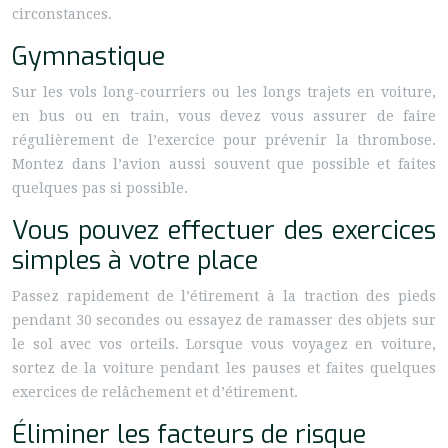
circonstances.
Gymnastique
Sur les vols long-courriers ou les longs trajets en voiture,
en bus ou en train, vous devez vous assurer de faire
régulièrement de l’exercice pour prévenir la thrombose.
Montez dans l’avion aussi souvent que possible et faites
quelques pas si possible.
Vous pouvez effectuer des exercices
simples à votre place
Passez rapidement de l’étirement à la traction des pieds
pendant 30 secondes ou essayez de ramasser des objets sur
le sol avec vos orteils. Lorsque vous voyagez en voiture,
sortez de la voiture pendant les pauses et faites quelques
exercices de relâchement et d’étirement.
Éliminer les facteurs de risque