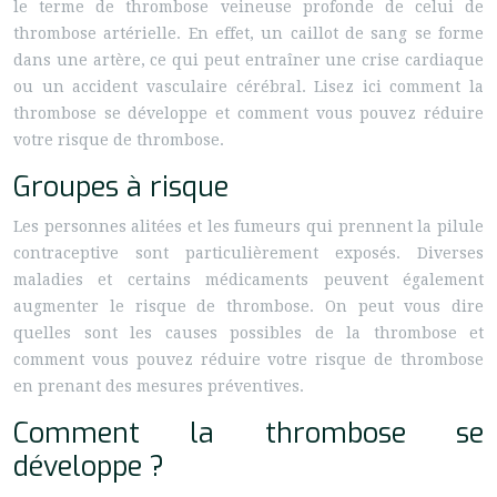
le terme de thrombose veineuse profonde de celui de
thrombose artérielle. En effet, un caillot de sang se forme
dans une artère, ce qui peut entraîner une crise cardiaque
ou un accident vasculaire cérébral. Lisez ici comment la
thrombose se développe et comment vous pouvez réduire
votre risque de thrombose.
Groupes à risque
Les personnes alitées et les fumeurs qui prennent la pilule
contraceptive sont particulièrement exposés. Diverses
maladies et certains médicaments peuvent également
augmenter le risque de thrombose. On peut vous dire
quelles sont les causes possibles de la thrombose et
comment vous pouvez réduire votre risque de thrombose
en prenant des mesures préventives.
Comment la thrombose se
développe ?