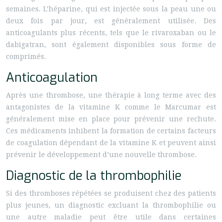
semaines. L’héparine, qui est injectée sous la peau une ou
deux fois par jour, est généralement utilisée. Des
anticoagulants plus récents, tels que le rivaroxaban ou le
dabigatran, sont également disponibles sous forme de
comprimés.
Anticoagulation
Après une thrombose, une thérapie à long terme avec des
antagonistes de la vitamine K comme le Marcumar est
généralement mise en place pour prévenir une rechute.
Ces médicaments inhibent la formation de certains facteurs
de coagulation dépendant de la vitamine K et peuvent ainsi
prévenir le développement d’une nouvelle thrombose.
Diagnostic de la thrombophilie
Si des thromboses répétées se produisent chez des patients
plus jeunes, un diagnostic excluant la thrombophilie ou
une autre maladie peut être utile dans certaines