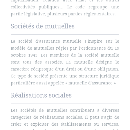
capitalisation, relation avec l’État et les autres
collectivités publiques… Le code regroupe une
partie législative, plusieurs parties réglementaires.
Sociétés de mutuelles
La société d’assurance mutuelle s’inspire sur le
modèle de mutuelles régies par l’ordonnance du 19
octobre 1945. Les membres de la société mutuelle
sont tous des associés. La mutuelle désigne le
caractère réciproque d’un droit ou d’une obligation.
Ce type de société présente une structure juridique
particulière aussi appelée « mutuelle d'assurance »
Réalisations sociales
Les sociétés de mutuelles contribuent à diverses
catégories de réalisations sociales. Il peut s’agir de
créer et exploiter des établissements ou services,