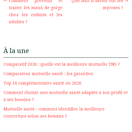
Comment prévenir et
Que faut-il savoir sur les
traiter les maux de gorge
mycoses ?
chez les enfants et les
adultes ?
À la une
Comparatif 2026 : quelle est la meilleure mutuelle TNS ?
Comparateur mutuelle santé : les garanties
Top 10 complémentaire santé en 2026
Comment choisir une mutuelle santé adaptée à son profil et
à ses besoins ?
Mutuelle santé : comment identifier la meilleure
couverture selon ses besoins ?