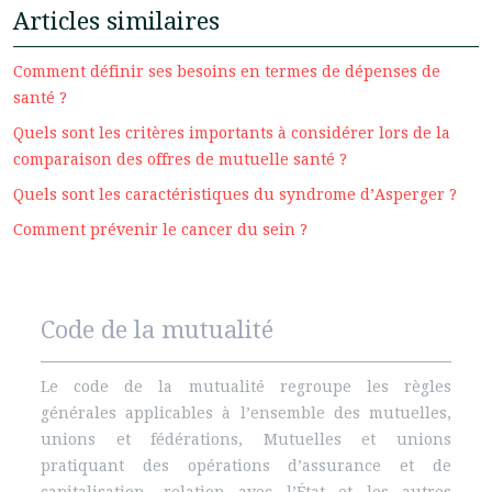
Articles similaires
Comment définir ses besoins en termes de dépenses de
santé ?
Quels sont les critères importants à considérer lors de la
comparaison des offres de mutuelle santé ?
Quels sont les caractéristiques du syndrome d’Asperger ?
Comment prévenir le cancer du sein ?
Code de la mutualité
Le code de la mutualité regroupe les règles
générales applicables à l’ensemble des mutuelles,
unions et fédérations, Mutuelles et unions
pratiquant des opérations d’assurance et de