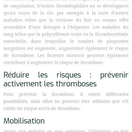
de coagulation. D’autres thrombophilies ne se développent
qu’au cours de la vie, par exemple à la suite d’autres
maladies telles que la cirrhose du foie ou comme effet
secondaire d’une thérapie à l’héparine. Les maladies du
sang telles que la polycythémie vraie ou la thrombocytémie
essentielle, dans lesquelles le nombre de plaquettes
sanguines est augmenté, augmentent également le risque
de thrombose. Les facteurs suivants peuvent également
contribuer à augmenter le risque de thrombose.
Réduire les risques : prévenir
activement les thromboses
Pour prévenir la thrombose, il existe différentes
possibilités, mais elles ne peuvent être utilisées que s’il
existe un risque accru de thrombose.
Mobilisation
Après une maladie ou une opération, l’alitement ne doit