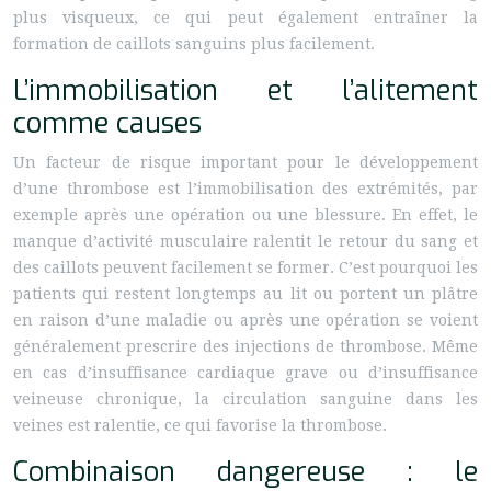
plus visqueux, ce qui peut également entraîner la
formation de caillots sanguins plus facilement.
L’immobilisation et l’alitement
comme causes
Un facteur de risque important pour le développement
d’une thrombose est l’immobilisation des extrémités, par
exemple après une opération ou une blessure. En effet, le
manque d’activité musculaire ralentit le retour du sang et
des caillots peuvent facilement se former. C’est pourquoi les
patients qui restent longtemps au lit ou portent un plâtre
en raison d’une maladie ou après une opération se voient
généralement prescrire des injections de thrombose. Même
en cas d’insuffisance cardiaque grave ou d’insuffisance
veineuse chronique, la circulation sanguine dans les
veines est ralentie, ce qui favorise la thrombose.
Combinaison dangereuse : le