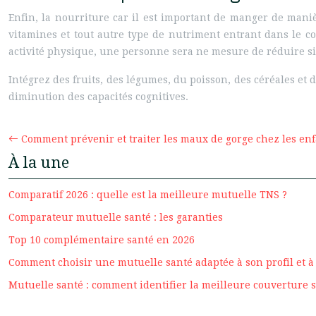
Enfin, la nourriture car il est important de manger de maniè
vitamines et tout autre type de nutriment entrant dans le c
activité physique, une personne sera ne mesure de réduire sig
Intégrez des fruits, des légumes, du poisson, des céréales et 
diminution des capacités cognitives.
Comment prévenir et traiter les maux de gorge chez les enfa
À la une
Comparatif 2026 : quelle est la meilleure mutuelle TNS ?
Comparateur mutuelle santé : les garanties
Top 10 complémentaire santé en 2026
Comment choisir une mutuelle santé adaptée à son profil et à 
Mutuelle santé : comment identifier la meilleure couverture s