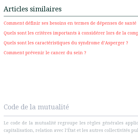
Articles similaires
Comment définir ses besoins en termes de dépenses de santé 
Quels sont les critères importants à considérer lors de la com
Quels sont les caractéristiques du syndrome d’Asperger ?
Comment prévenir le cancer du sein ?
Code de la mutualité
Le code de la mutualité regroupe les règles générales appli
capitalisation, relation avec l’État et les autres collectivité