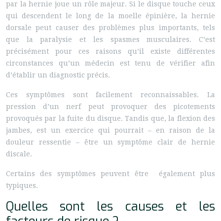
par la hernie joue un rôle majeur. Si le disque touche ceux
qui descendent le long de la moelle épinière, la hernie
dorsale peut causer des problèmes plus importants, tels
que la paralysie et les spasmes musculaires. C’est
précisément pour ces raisons qu’il existe différentes
circonstances qu’un médecin est tenu de vérifier afin
d’établir un diagnostic précis.
Ces symptômes sont facilement reconnaissables. La
pression d’un nerf peut provoquer des picotements
provoqués par la fuite du disque. Tandis que, la flexion des
jambes, est un exercice qui pourrait – en raison de la
douleur ressentie – être un symptôme clair de hernie
discale.
Certains des symptômes peuvent être également plus
typiques.
Quelles sont les causes et les