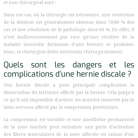
et non chirurgical sont :
Dans ces cas, où la chirurgie est nécessaire, une résolution
de la douleur est généralement obtenue dans 70/80 % des
cas et une résolution de la pathologie dans 60 %. En effet, il
n’est malheureusement pas rare qu’une récidive de la
maladie (nouvelle formation d’une hernie) se produise.
Donc, le chirurgien doive intervenir chirurgicalement.
Quels sont les dangers et les
complications d’une hernie discale ?
Une hernie discale a pour principale complication la
dénervation du territoire affecté par la hernie. Cela jusqu’à
ce qu’il soit impossible d’activer les muscles innervés par le
tissu nerveux affecté par la compression postérieure.
La compression est variable et une anesthésie permanente
de la zone touchée peut entraîner une perte d’activation
des fibres musculaires de la zone affectée en raison d’un