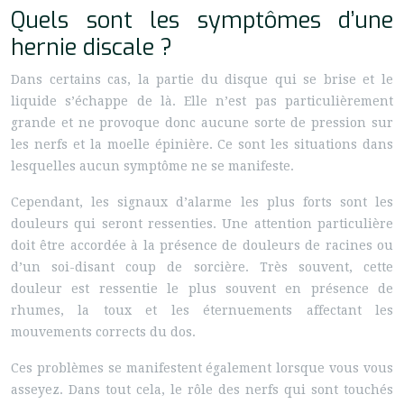
Quels sont les symptômes d’une
hernie discale ?
Dans certains cas, la partie du disque qui se brise et le
liquide s’échappe de là. Elle n’est pas particulièrement
grande et ne provoque donc aucune sorte de pression sur
les nerfs et la moelle épinière. Ce sont les situations dans
lesquelles aucun symptôme ne se manifeste.
Cependant, les signaux d’alarme les plus forts sont les
douleurs qui seront ressenties. Une attention particulière
doit être accordée à la présence de douleurs de racines ou
d’un soi-disant coup de sorcière. Très souvent, cette
douleur est ressentie le plus souvent en présence de
rhumes, la toux et les éternuements affectant les
mouvements corrects du dos.
Ces problèmes se manifestent également lorsque vous vous
asseyez. Dans tout cela, le rôle des nerfs qui sont touchés