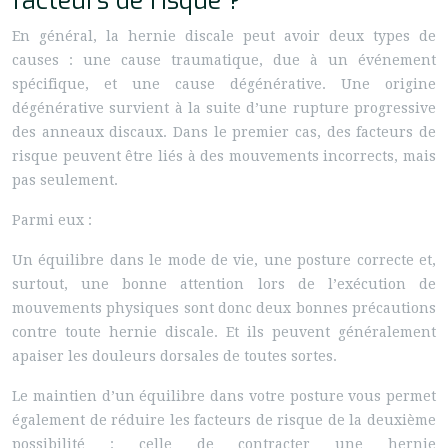
facteurs de risque ?
En général, la hernie discale peut avoir deux types de
causes : une cause traumatique, due à un événement
spécifique, et une cause dégénérative. Une origine
dégénérative survient à la suite d’une rupture progressive
des anneaux discaux. Dans le premier cas, des facteurs de
risque peuvent être liés à des mouvements incorrects, mais
pas seulement.
Parmi eux :
Un équilibre dans le mode de vie, une posture correcte et,
surtout, une bonne attention lors de l’exécution de
mouvements physiques sont donc deux bonnes précautions
contre toute hernie discale. Et ils peuvent généralement
apaiser les douleurs dorsales de toutes sortes.
Le maintien d’un équilibre dans votre posture vous permet
également de réduire les facteurs de risque de la deuxième
possibilité : celle de contracter une hernie