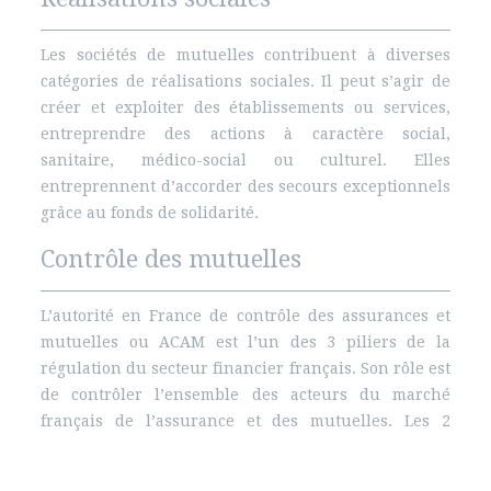
Les sociétés de mutuelles contribuent à diverses
catégories de réalisations sociales. Il peut s’agir de
créer et exploiter des établissements ou services,
entreprendre des actions à caractère social,
sanitaire, médico-social ou culturel. Elles
entreprennent d’accorder des secours exceptionnels
grâce au fonds de solidarité.
Contrôle des mutuelles
L’autorité en France de contrôle des assurances et
mutuelles ou ACAM est l’un des 3 piliers de la
régulation du secteur financier français. Son rôle est
de contrôler l’ensemble des acteurs du marché
français de l’assurance et des mutuelles. Les 2
autres autorités sont la Commission bancaire et
l’Autorité des marchés financiers.