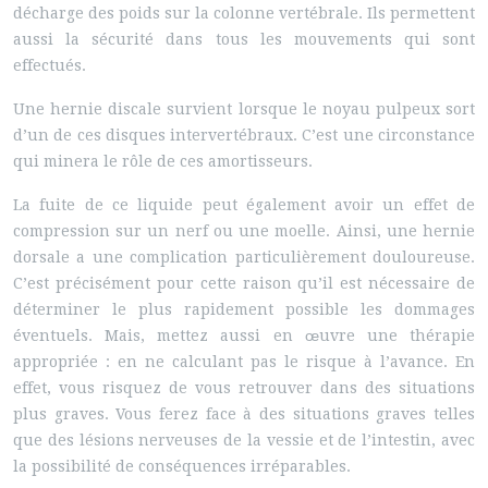
décharge des poids sur la colonne vertébrale. Ils permettent
aussi la sécurité dans tous les mouvements qui sont
effectués.
Une hernie discale survient lorsque le noyau pulpeux sort
d’un de ces disques intervertébraux. C’est une circonstance
qui minera le rôle de ces amortisseurs.
La fuite de ce liquide peut également avoir un effet de
compression sur un nerf ou une moelle. Ainsi, une hernie
dorsale a une complication particulièrement douloureuse.
C’est précisément pour cette raison qu’il est nécessaire de
déterminer le plus rapidement possible les dommages
éventuels. Mais, mettez aussi en œuvre une thérapie
appropriée : en ne calculant pas le risque à l’avance. En
effet, vous risquez de vous retrouver dans des situations
plus graves. Vous ferez face à des situations graves telles
que des lésions nerveuses de la vessie et de l’intestin, avec
la possibilité de conséquences irréparables.