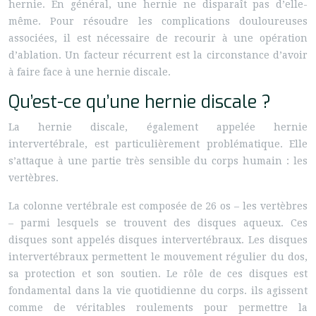
hernie. En général, une hernie ne disparaît pas d’elle-
même. Pour résoudre les complications douloureuses
associées, il est nécessaire de recourir à une opération
d’ablation. Un facteur récurrent est la circonstance d’avoir
à faire face à une hernie discale.
Qu’est-ce qu’une hernie discale ?
La hernie discale, également appelée hernie
intervertébrale, est particulièrement problématique. Elle
s’attaque à une partie très sensible du corps humain : les
vertèbres.
La colonne vertébrale est composée de 26 os – les vertèbres
– parmi lesquels se trouvent des disques aqueux. Ces
disques sont appelés disques intervertébraux. Les disques
intervertébraux permettent le mouvement régulier du dos,
sa protection et son soutien. Le rôle de ces disques est
fondamental dans la vie quotidienne du corps. ils agissent
comme de véritables roulements pour permettre la