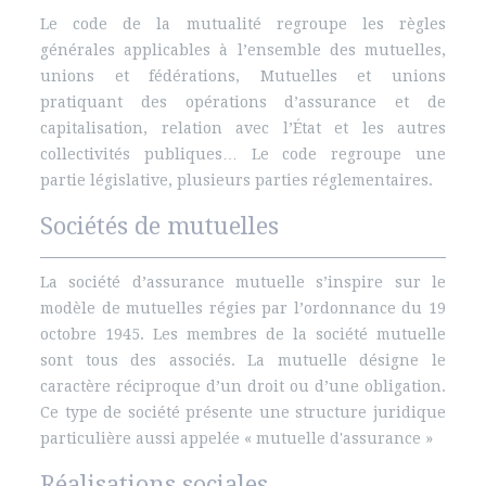
Le code de la mutualité regroupe les règles
générales applicables à l’ensemble des mutuelles,
unions et fédérations, Mutuelles et unions
pratiquant des opérations d’assurance et de
capitalisation, relation avec l’État et les autres
collectivités publiques… Le code regroupe une
partie législative, plusieurs parties réglementaires.
Sociétés de mutuelles
La société d’assurance mutuelle s’inspire sur le
modèle de mutuelles régies par l’ordonnance du 19
octobre 1945. Les membres de la société mutuelle
sont tous des associés. La mutuelle désigne le
caractère réciproque d’un droit ou d’une obligation.
Ce type de société présente une structure juridique
particulière aussi appelée « mutuelle d'assurance »
Réalisations sociales