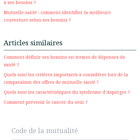
à ses besoins ?
Mutuelle santé : comment identifier la meilleure
couverture selon ses besoins ?
Articles similaires
Comment définir ses besoins en termes de dépenses de
santé ?
Quels sont les critères importants à considérer lors de la
comparaison des offres de mutuelle santé ?
Quels sont les caractéristiques du syndrome d’Asperger ?
Comment prévenir le cancer du sein ?
Code de la mutualité