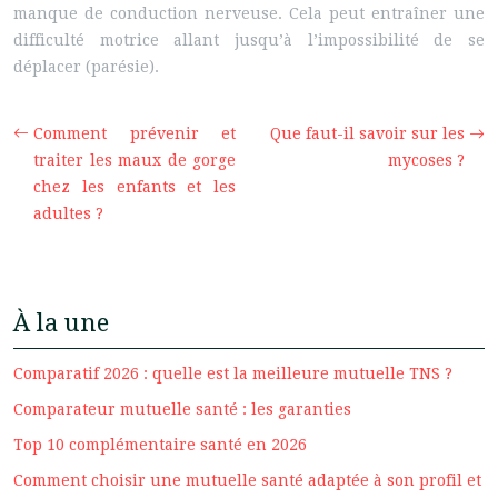
manque de conduction nerveuse. Cela peut entraîner une
difficulté motrice allant jusqu’à l’impossibilité de se
déplacer (parésie).
Comment prévenir et
Que faut-il savoir sur les
traiter les maux de gorge
mycoses ?
chez les enfants et les
adultes ?
À la une
Comparatif 2026 : quelle est la meilleure mutuelle TNS ?
Comparateur mutuelle santé : les garanties
Top 10 complémentaire santé en 2026
Comment choisir une mutuelle santé adaptée à son profil et