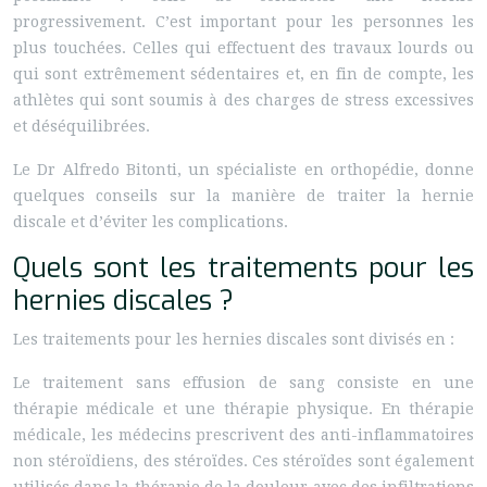
progressivement. C’est important pour les personnes les
plus touchées. Celles qui effectuent des travaux lourds ou
qui sont extrêmement sédentaires et, en fin de compte, les
athlètes qui sont soumis à des charges de stress excessives
et déséquilibrées.
Le Dr Alfredo Bitonti, un spécialiste en orthopédie, donne
quelques conseils sur la manière de traiter la hernie
discale et d’éviter les complications.
Quels sont les traitements pour les
hernies discales ?
Les traitements pour les hernies discales sont divisés en :
Le traitement sans effusion de sang consiste en une
thérapie médicale et une thérapie physique. En thérapie
médicale, les médecins prescrivent des anti-inflammatoires
non stéroïdiens, des stéroïdes. Ces stéroïdes sont également