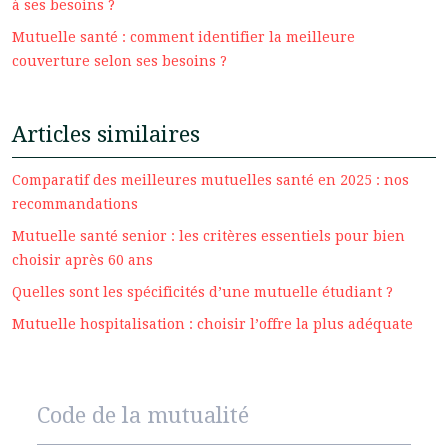
à ses besoins ?
Mutuelle santé : comment identifier la meilleure
couverture selon ses besoins ?
Articles similaires
Comparatif des meilleures mutuelles santé en 2025 : nos
recommandations
Mutuelle santé senior : les critères essentiels pour bien
choisir après 60 ans
Quelles sont les spécificités d’une mutuelle étudiant ?
Mutuelle hospitalisation : choisir l’offre la plus adéquate
Code de la mutualité