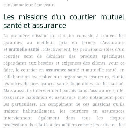
consommateur Samassur.
Les missions d’un courtier mutuel
santé et assurance
La première mission du courtier consiste à trouver les
garanties au meilleur prix en termes d’assurance
et
mutuelle santé
. Effectivement, les principaux rôles d’un
courtier sont de dénicher des produits spécifiques
répondants aux besoins et exigences des clients. Pour ce
faire, le courtier en
assurance santé
et mutuelle santé, en
collaboration avec plusieurs organismes assureurs, étudie
les offres de prévoyances santé disponibles sur le marché.
Mais aussi, ils interviennent parfois dans l’assurance santé,
assurance habitation et assurance moto notamment pour
les particuliers. En complément de ces missions qu’ils
traitent habituellement, les courtiers en assurances
interviennent également dans tous les risques
professionnels relatifs à des métiers comme les artisans, les