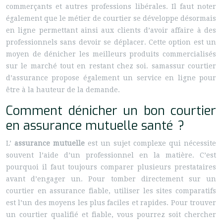
commerçants et autres professions libérales. Il faut noter
également que le métier de courtier se développe désormais
en ligne permettant ainsi aux clients d’avoir affaire à des
professionnels sans devoir se déplacer. Cette option est un
moyen de dénicher les meilleurs produits commercialisés
sur le marché tout en restant chez soi. samassur courtier
d’assurance propose également un service en ligne pour
être à la hauteur de la demande.
Comment dénicher un bon courtier
en assurance mutuelle santé ?
L’
assurance mutuelle
est un sujet complexe qui nécessite
souvent l’aide d’un professionnel en la matière. C’est
pourquoi il faut toujours comparer plusieurs prestataires
avant d’engager un. Pour tomber directement sur un
courtier en assurance fiable, utiliser les sites comparatifs
est l’un des moyens les plus faciles et rapides. Pour trouver
un courtier qualifié et fiable, vous pourrez soit chercher