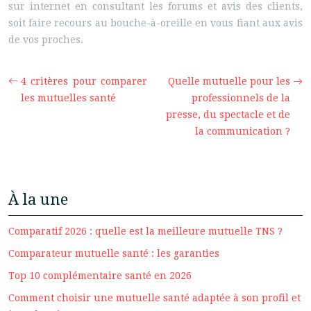
sur internet en consultant les forums et avis des clients,
soit faire recours au bouche-à-oreille en vous fiant aux avis
de vos proches.
4 critères pour comparer
Quelle mutuelle pour les
les mutuelles santé
professionnels de la
presse, du spectacle et de
la communication ?
À la une
Comparatif 2026 : quelle est la meilleure mutuelle TNS ?
Comparateur mutuelle santé : les garanties
Top 10 complémentaire santé en 2026
Comment choisir une mutuelle santé adaptée à son profil et