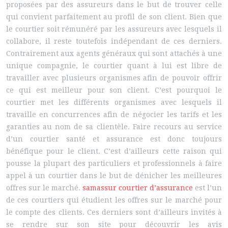
proposées par des assureurs dans le but de trouver celle
qui convient parfaitement au profil de son client. Bien que
le courtier soit rémunéré par les assureurs avec lesquels il
collabore, il reste toutefois indépendant de ces derniers.
Contrairement aux agents généraux qui sont attachés à une
unique compagnie, le courtier quant à lui est libre de
travailler avec plusieurs organismes afin de pouvoir offrir
ce qui est meilleur pour son client. C’est pourquoi le
courtier met les différents organismes avec lesquels il
travaille en concurrences afin de négocier les tarifs et les
garanties au nom de sa clientèle. Faire recours au service
d’un courtier santé et assurance est donc toujours
bénéfique pour le client. C’est d’ailleurs cette raison qui
pousse la plupart des particuliers et professionnels à faire
appel à un courtier dans le but de dénicher les meilleures
offres sur le marché.
samassur courtier d’assurance
est l’un
de ces courtiers qui étudient les offres sur le marché pour
le compte des clients. Ces derniers sont d’ailleurs invités à
se rendre sur son site pour découvrir les avis