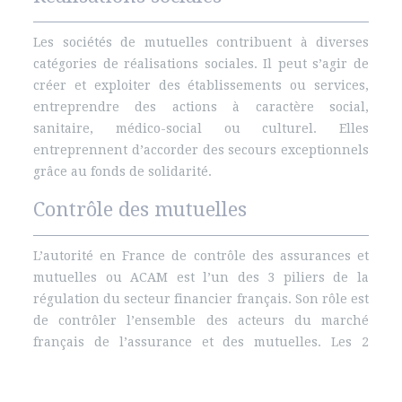
Les sociétés de mutuelles contribuent à diverses
catégories de réalisations sociales. Il peut s’agir de
créer et exploiter des établissements ou services,
entreprendre des actions à caractère social,
sanitaire, médico-social ou culturel. Elles
entreprennent d’accorder des secours exceptionnels
grâce au fonds de solidarité.
Contrôle des mutuelles
L’autorité en France de contrôle des assurances et
mutuelles ou ACAM est l’un des 3 piliers de la
régulation du secteur financier français. Son rôle est
de contrôler l’ensemble des acteurs du marché
français de l’assurance et des mutuelles. Les 2
autres autorités sont la Commission bancaire et
l’Autorité des marchés financiers.