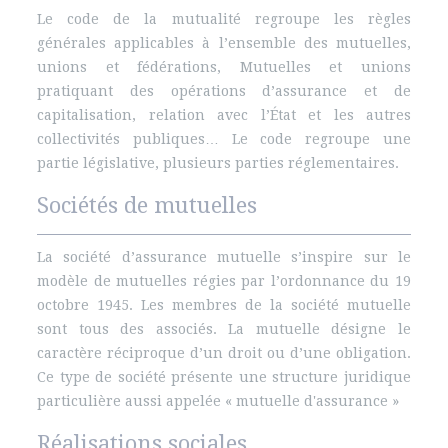
Le code de la mutualité regroupe les règles
générales applicables à l’ensemble des mutuelles,
unions et fédérations, Mutuelles et unions
pratiquant des opérations d’assurance et de
capitalisation, relation avec l’État et les autres
collectivités publiques… Le code regroupe une
partie législative, plusieurs parties réglementaires.
Sociétés de mutuelles
La société d’assurance mutuelle s’inspire sur le
modèle de mutuelles régies par l’ordonnance du 19
octobre 1945. Les membres de la société mutuelle
sont tous des associés. La mutuelle désigne le
caractère réciproque d’un droit ou d’une obligation.
Ce type de société présente une structure juridique
particulière aussi appelée « mutuelle d'assurance »
Réalisations sociales