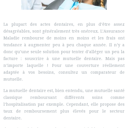
La plupart des actes dentaires, en plus d’être assez
désagréables, sont généralement très onéreux. L’Assurance
Maladie rembourse de moins en moins et les frais ont
tendance à augmenter peu à peu chaque année. Il n’y a
donc qu’une seule solution pour tenter d’alléger un peu la
facture : souscrire à une mutuelle dentaire. Mais pas
n’importe laquelle ! Pour une couverture réellement
adaptée à vos besoins, consultez un comparateur de
mutuelle.
La mutuelle dentaire est, bien entendu, une mutuelle santé
classique remboursant différents soins comme
l’hospitalisation par exemple. Cependant, elle propose des
taux de remboursement plus élevés pour le secteur
dentaire.