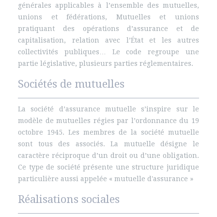
générales applicables à l’ensemble des mutuelles,
unions et fédérations, Mutuelles et unions
pratiquant des opérations d’assurance et de
capitalisation, relation avec l’État et les autres
collectivités publiques… Le code regroupe une
partie législative, plusieurs parties réglementaires.
Sociétés de mutuelles
La société d’assurance mutuelle s’inspire sur le
modèle de mutuelles régies par l’ordonnance du 19
octobre 1945. Les membres de la société mutuelle
sont tous des associés. La mutuelle désigne le
caractère réciproque d’un droit ou d’une obligation.
Ce type de société présente une structure juridique
particulière aussi appelée « mutuelle d'assurance »
Réalisations sociales