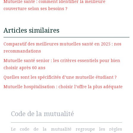
Mutuelle santé : comment identifier la meilleure
couverture selon ses besoins ?
Articles similaires
Comparatif des meilleures mutuelles santé en 2025 : nos
recommandations
Mutuelle santé senior : les critères essentiels pour bien
choisir après 60 ans
Quelles sont les spécificités d’une mutuelle étudiant ?
Mutuelle hospitalisation : choisir l’offre la plus adéquate
Code de la mutualité
Le code de la mutualité regroupe les règles