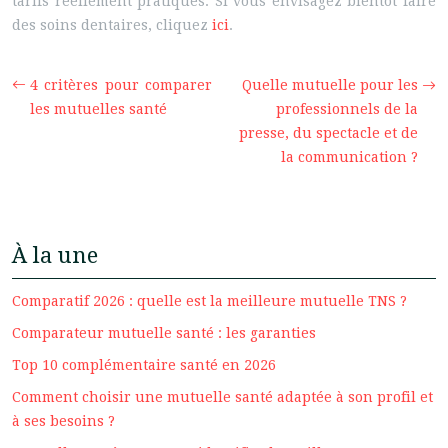
tarifs réellement pratiqués. Si vous envisagez bientôt faire
des soins dentaires, cliquez
ici
.
4 critères pour comparer
Quelle mutuelle pour les
les mutuelles santé
professionnels de la
presse, du spectacle et de
la communication ?
À la une
Comparatif 2026 : quelle est la meilleure mutuelle TNS ?
Comparateur mutuelle santé : les garanties
Top 10 complémentaire santé en 2026
Comment choisir une mutuelle santé adaptée à son profil et
à ses besoins ?