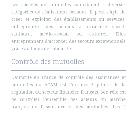
Les sociétés de mutuelles contribuent à diverses
catégories de réalisations sociales. Il peut s’agir de
créer et exploiter des établissements ou services,
entreprendre des actions à caractère social,
sanitaire, médico-social ou culturel. Elles
entreprennent d’accorder des secours exceptionnels
grâce au fonds de solidarité.
Contrôle des mutuelles
L’autorité en France de contrôle des assurances et
mutuelles ou ACAM est l’un des 3 piliers de la
régulation du secteur financier français. Son rôle est
de contrôler l’ensemble des acteurs du marché
français de l’assurance et des mutuelles. Les 2
autres autorités sont la Commission bancaire et
l’Autorité des marchés financiers.