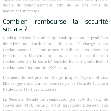
délais de remboursement, afin de ne pas avoir de
mauvaises surprises.
Combien rembourse la sécurité
sociale ?
Quels que soient les soins, qu’il soit question de prothèses
dentaires ou d’orthodontie, le reste à charge après
remboursement de l’Assurance Maladie est très élevé. Les
implants ou blanchiment, eux, ne sont pas du tout
remboursés par la Sécurité Sociale. Ils sont généralement
remboursés à hauteur de 500€ par an.
L’orthodontie est prise en charge jusqu’à l’âge de 16 ans.
Elle est généralement remboursée par la Sécurité Sociale à
hauteur de 180 € par trimestre.
La Sécurité Sociale ne rembourse que 70% du tarif de
convention (TC), celui-ci étant largement inférieur aux