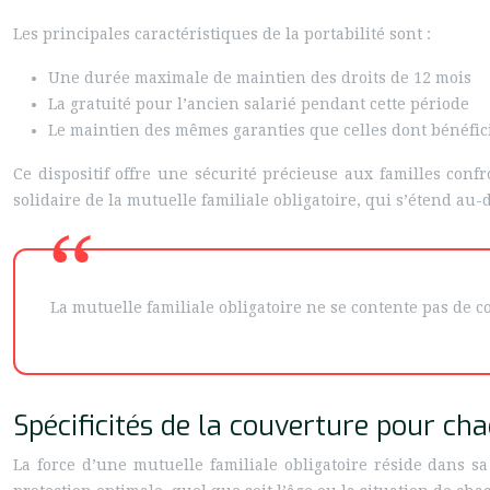
Les principales caractéristiques de la portabilité sont :
Une durée maximale de maintien des droits de 12 mois
La gratuité pour l’ancien salarié pendant cette période
Le maintien des mêmes garanties que celles dont bénéficia
Ce dispositif offre une sécurité précieuse aux familles con
solidaire de la mutuelle familiale obligatoire, qui s’étend au
La mutuelle familiale obligatoire ne se contente pas de co
Spécificités de la couverture pour c
La force d’une mutuelle familiale obligatoire réside dans s