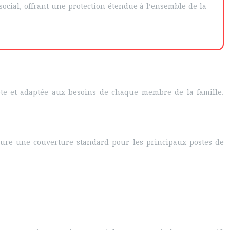
 social, offrant une protection étendue à l’ensemble de la
ète et adaptée aux besoins de chaque membre de la famille.
assure une couverture standard pour les principaux postes de