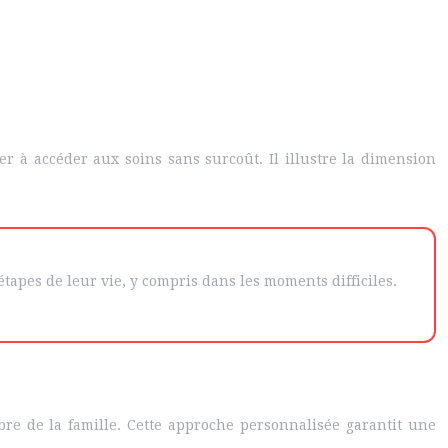
r à accéder aux soins sans surcoût. Il illustre la dimension
étapes de leur vie, y compris dans les moments difficiles.
bre de la famille. Cette approche personnalisée garantit une