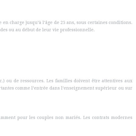
 en charge jusqu’à l’âge de 25 ans, sous certaines conditions.
des ou au début de leur vie professionnelle.
.) ou de ressources. Les familles doivent être attentives aux
portantes comme l’entrée dans l’enseignement supérieur ou sur
otamment pour les couples non mariés. Les contrats modernes