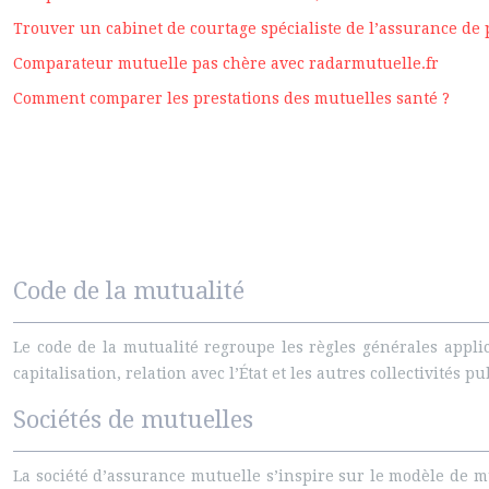
Trouver un cabinet de courtage spécialiste de l’assurance de
Comparateur mutuelle pas chère avec radarmutuelle.fr
Comment comparer les prestations des mutuelles santé ?
Code de la mutualité
Le code de la mutualité regroupe les règles générales appli
capitalisation, relation avec l’État et les autres collectivité
Sociétés de mutuelles
La société d’assurance mutuelle s’inspire sur le modèle de m