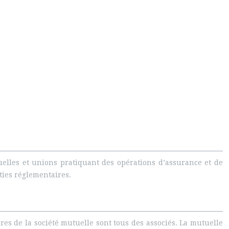
uelles et unions pratiquant des opérations d’assurance et de
rties réglementaires.
es de la société mutuelle sont tous des associés. La mutuelle