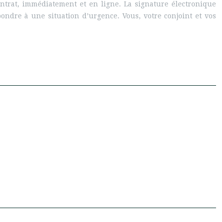
ntrat, immédiatement et en ligne. La signature électronique
ndre à une situation d’urgence. Vous, votre conjoint et vos