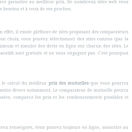
ures garanties au meilleur prix. De nombreux sites web vous
s besoins et à ceux de vos proches.
n effet, il existe pléthore de sites proposant des comparateurs
on choix, vous pouvez sélectionner des sites connus (par la
imum et simuler des devis en ligne sur chacun des sites. Le
ratifs sont gratuits et ne vous engagent pas. C’est pourquoi
 le calcul du meilleur
prix des mutuelles
que vous pourrez
 en soins divers notamment. Le comparateur de mutuelle pourra
osées, comparez les prix et les remboursements possibles et
 avez renseignés, vous pouvez toujours en ligne, souscrire au