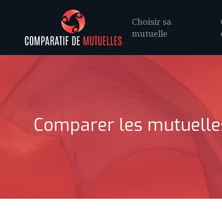
Choisir sa
mutuelle
Comparer les mutuelles 