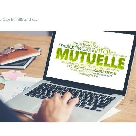
 faire le meilleur choix