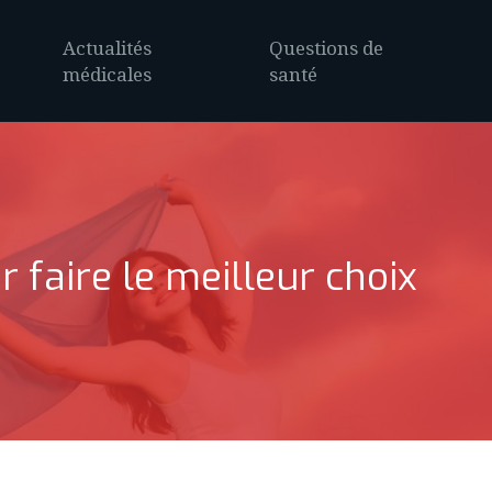
Actualités
Questions de
médicales
santé
 faire le meilleur choix