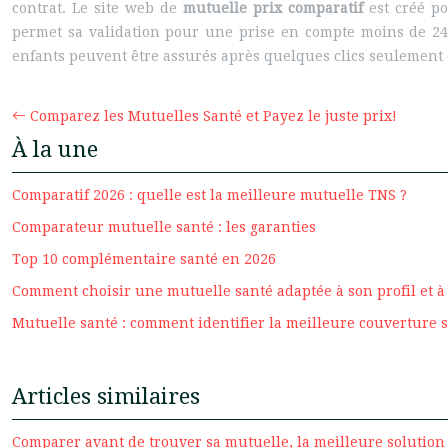
contrat. Le site web de
mutuelle prix comparatif
est créé po
permet sa validation pour une prise en compte moins de 24h
enfants peuvent être assurés après quelques clics seulement 
Comparez les Mutuelles Santé et Payez le juste prix!
À la une
Comparatif 2026 : quelle est la meilleure mutuelle TNS ?
Comparateur mutuelle santé : les garanties
Top 10 complémentaire santé en 2026
Comment choisir une mutuelle santé adaptée à son profil et à 
Mutuelle santé : comment identifier la meilleure couverture s
Articles similaires
Comparer avant de trouver sa mutuelle, la meilleure solution