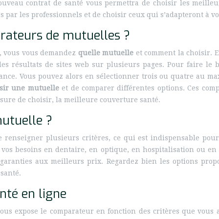
uveau contrat de santé vous permettra de choisir les meille
s par les professionnels et de choisir ceux qui s’adapteront à vo
rateurs de mutuelles ?
té, vous vous demandez
quelle mutuelle
et comment la choisir. E
 résultats de sites web sur plusieurs pages. Pour faire le b
ce. Vous pouvez alors en sélectionner trois ou quatre au max
sir une mutuelle
et de comparer différentes options. Ces compa
 sure de choisir, la meilleure couverture santé.
utuelle ?
renseigner plusieurs critères, ce qui est indispensable pour
ale, vos besoins en dentaire, en optique, en hospitalisation ou
garanties aux meilleurs prix. Regardez bien les options prop
 santé.
nté en ligne
 vous expose le comparateur en fonction des critères que vous