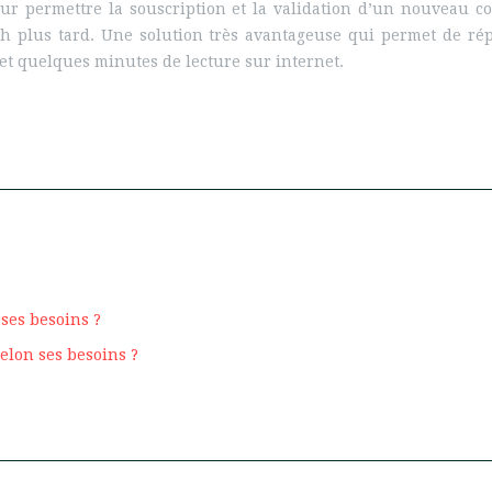
ur permettre la souscription et la validation d’un nouveau co
 plus tard. Une solution très avantageuse qui permet de répo
et quelques minutes de lecture sur internet.
ses besoins ?
elon ses besoins ?